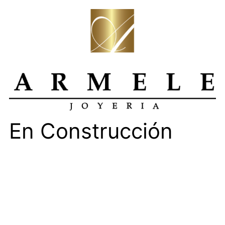
En Construcción